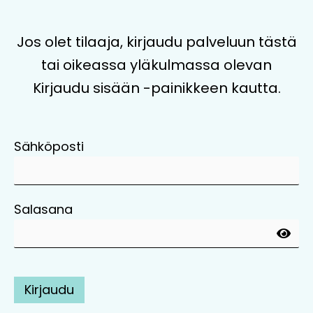
Jos olet tilaaja, kirjaudu palveluun tästä
tai oikeassa yläkulmassa olevan
Kirjaudu sisään -painikkeen kautta.
Sähköposti
Salasana
Kirjaudu