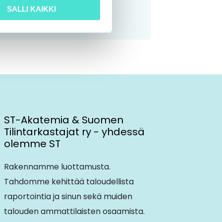
SALLI KAIKKI
ST-Akatemia & Suomen
Tilintarkastajat ry - yhdessä
olemme ST
Rakennamme luottamusta.
Tahdomme kehittää taloudellista
raportointia ja sinun sekä muiden
talouden ammattilaisten osaamista.