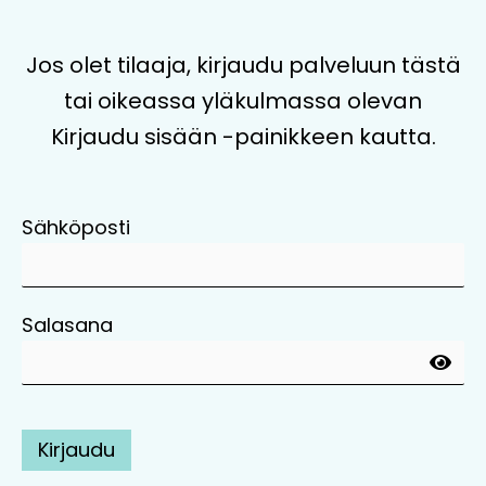
Jos olet tilaaja, kirjaudu palveluun tästä
tai oikeassa yläkulmassa olevan
Kirjaudu sisään -painikkeen kautta.
Sähköposti
Salasana
Kirjaudu