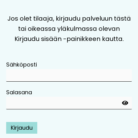
Jos olet tilaaja, kirjaudu palveluun tästä
tai oikeassa yläkulmassa olevan
Kirjaudu sisään -painikkeen kautta.
Sähköposti
Salasana
Kirjaudu