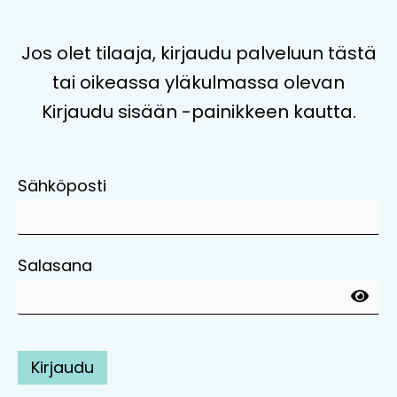
Jos olet tilaaja, kirjaudu palveluun tästä
tai oikeassa yläkulmassa olevan
Kirjaudu sisään -painikkeen kautta.
Sähköposti
Salasana
Kirjaudu