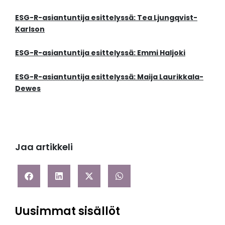
ESG-R-asiantuntija esittelyssä: Tea Ljungqvist-
Karlson
ESG-R-asiantuntija esittelyssä: Emmi Haljoki
ESG-R-asiantuntija esittelyssä: Maija Laurikkala-
Dewes
Jaa artikkeli
Uusimmat sisällöt