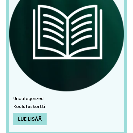
Uncategorized
Koulutuskortti
LUE LISÄÄ