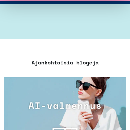
Ajankohtaisia blogeja