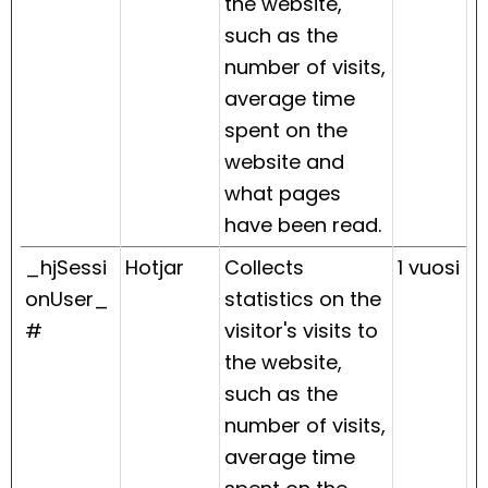
the website,
such as the
number of visits,
average time
spent on the
website and
what pages
have been read.
_hjSessi
Hotjar
Collects
1 vuosi
onUser_
statistics on the
#
visitor's visits to
the website,
such as the
number of visits,
average time