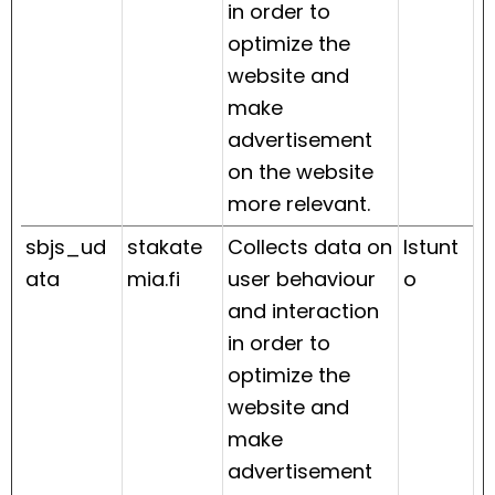
in order to
optimize the
website and
make
advertisement
on the website
more relevant.
sbjs_ud
stakate
Collects data on
Istunt
ata
mia.fi
user behaviour
o
and interaction
in order to
optimize the
website and
make
advertisement