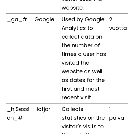
website.
_ga_#
Google
Used by Google
2
Analytics to
vuotta
collect data on
the number of
times a user has
visited the
website as well
as dates for the
first and most
recent visit.
_hjSessi
Hotjar
Collects
1
on_#
statistics on the
päivä
visitor's visits to