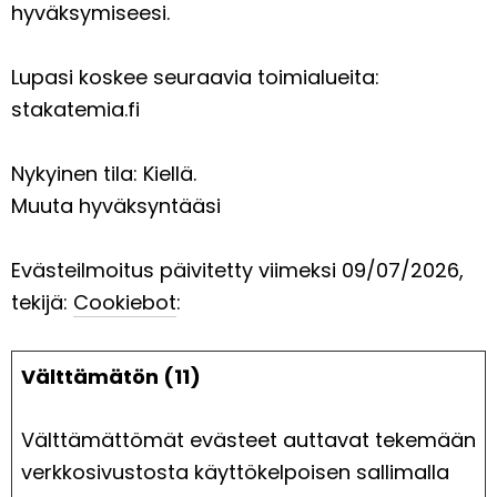
hyväksymiseesi.
Lupasi koskee seuraavia toimialueita:
stakatemia.fi
Nykyinen tila: Kiellä.
Muuta hyväksyntääsi
Evästeilmoitus päivitetty viimeksi 09/07/2026,
tekijä:
Cookiebot
:
Välttämätön (11)
Välttämättömät evästeet auttavat tekemään
verkkosivustosta käyttökelpoisen sallimalla