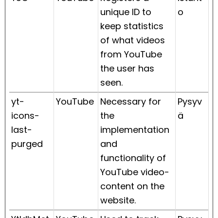
unique ID to
o
keep statistics
of what videos
from YouTube
the user has
seen.
yt-
YouTube
Necessary for
Pysyv
icons-
the
ä
last-
implementation
purged
and
functionality of
YouTube video-
content on the
website.