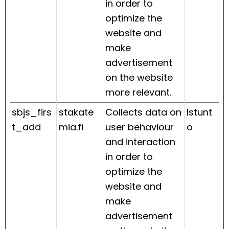
in order to
optimize the
website and
make
advertisement
on the website
more relevant.
sbjs_firs
stakate
Collects data on
Istunt
t_add
mia.fi
user behaviour
o
and interaction
in order to
optimize the
website and
make
advertisement