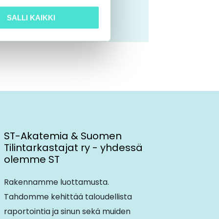
SALLI KAIKKI
ST-Akatemia & Suomen
Tilintarkastajat ry - yhdessä
olemme ST
Rakennamme luottamusta.
Tahdomme kehittää taloudellista
raportointia ja sinun sekä muiden