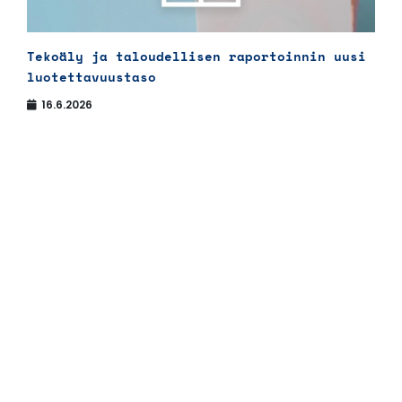
Tekoäly ja taloudellisen raportoinnin uusi
luotettavuustaso
16.6.2026