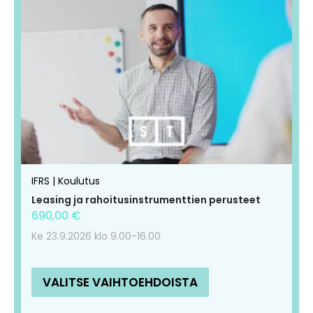
IFRS | Koulutus
Leasing ja rahoitusinstrumenttien perusteet
690,00
€
Ke 23.9.2026 klo 9.00-16.00
VALITSE VAIHTOEHDOISTA