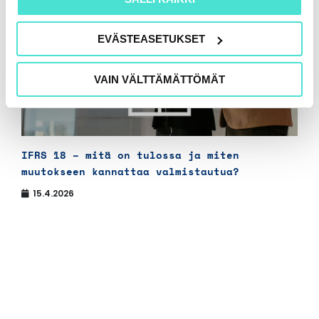
EVÄSTEASETUKSET
VAIN VÄLTTÄMÄTTÖMÄT
IFRS 18 – mitä on tulossa ja miten
muutokseen kannattaa valmistautua?
15.4.2026