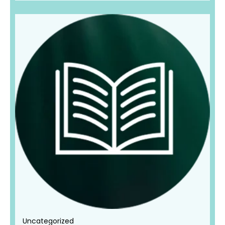
Uncategorized