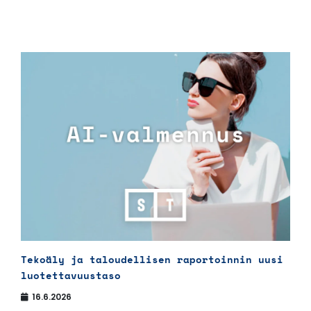
Tekoäly ja taloudellisen raportoinnin uusi
luotettavuustaso
16.6.2026