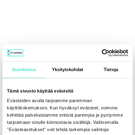
Suostumus
Yksityiskohdat
Tietoja
Tämä sivusto käyttää evästeitä
Evästeiden avulla tarjoamme paremman
käyttökokemuksen. Kun hyväksyt evästeet, voimme
kehittää palveluistamme entistä parempia ja pystymme
tarjoamaan sinulle kiinnostavia sisältöjä. Valitsemalla
"Evästeasetukset" voit tehdä tarkempia valintoja