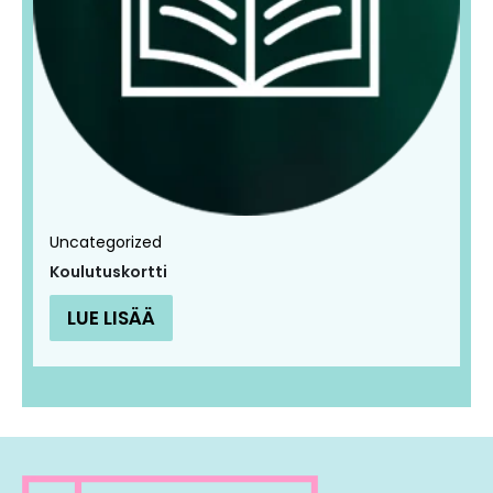
Uncategorized
Koulutuskortti
LUE LISÄÄ