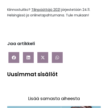
Kiinnostuitko?
Tilinpäättäjä 2021
järjestetään 24.11.
Helsingissä ja onlinetapahtumana. Tule mukaan!
Jaa artikkeli
Uusimmat sisällöt
Lisää samasta aiheesta