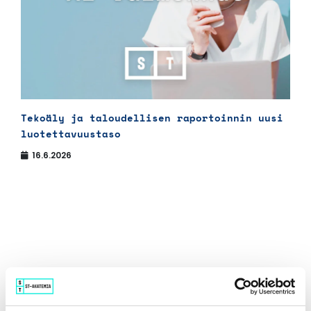
Tekoäly ja taloudellisen raportoinnin uusi
luotettavuustaso
16.6.2026