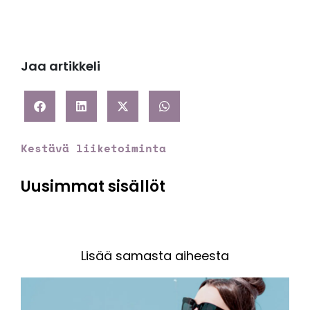
Jaa artikkeli
Kestävä liiketoiminta
Uusimmat sisällöt
Lisää samasta aiheesta