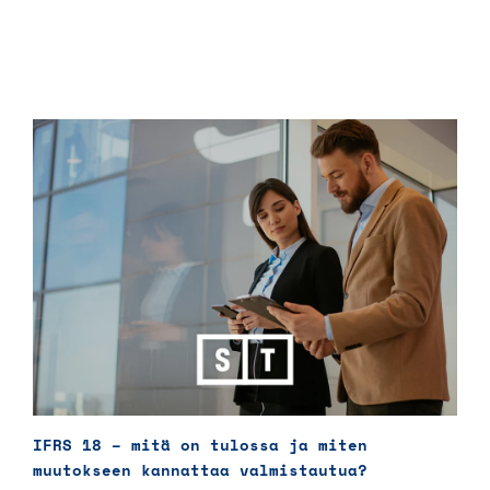
IFRS 18 – mitä on tulossa ja miten
muutokseen kannattaa valmistautua?