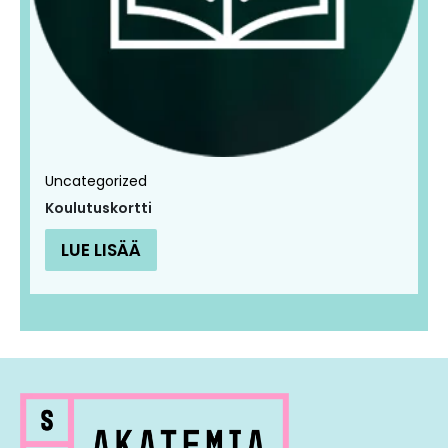
Uncategorized
Koulutuskortti
LUE LISÄÄ