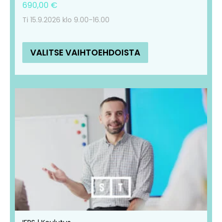
690,00
€
Ti 15.9.2026 klo 9.00-16.00
VALITSE VAIHTOEHDOISTA