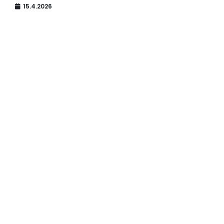
15.4.2026