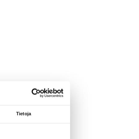
Tietoja