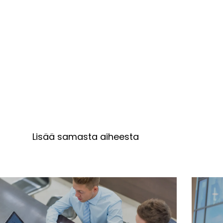
Lisää samasta aiheesta