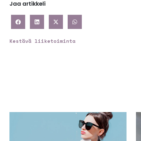
Jaa artikkeli
Kestävä liiketoiminta