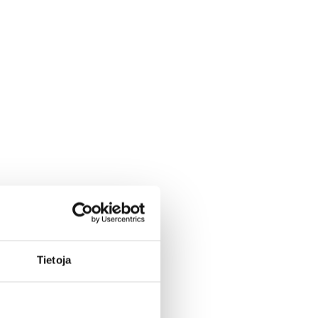
Tietoja