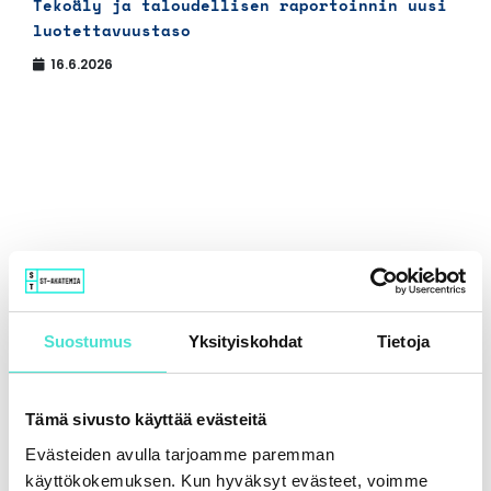
Tekoäly ja taloudellisen raportoinnin uusi
luotettavuustaso
16.6.2026
Suostumus
Yksityiskohdat
Tietoja
Tämä sivusto käyttää evästeitä
Evästeiden avulla tarjoamme paremman
käyttökokemuksen. Kun hyväksyt evästeet, voimme