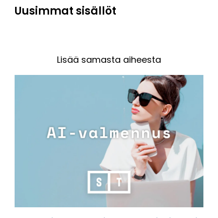
Uusimmat sisällöt
Lisää samasta aiheesta