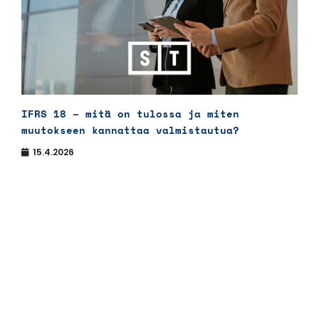
IFRS 18 – mitä on tulossa ja miten
muutokseen kannattaa valmistautua?
15.4.2026