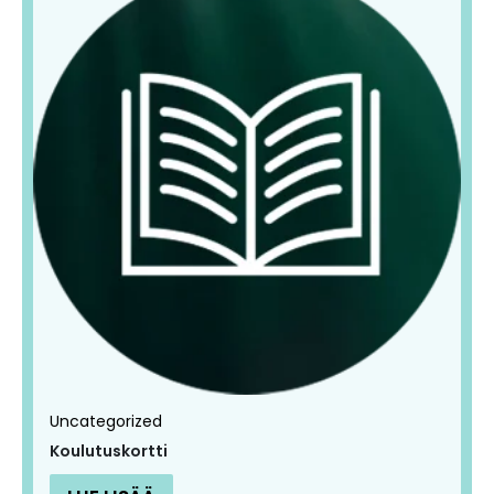
Uncategorized
Koulutuskortti