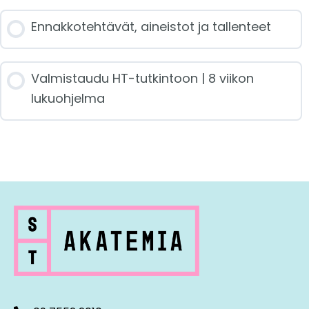
Ennakkotehtävät, aineistot ja tallenteet
Valmistaudu HT-tutkintoon | 8 viikon
lukuohjelma