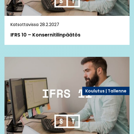
Katsottavissa 28.2.2027
IFRS 10 – Konsernitilinpäätös
Koulutus | Tallenne