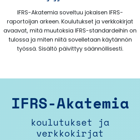
IFRS-Akatemia soveltuu jokaisen IFRS-
raportoijan arkeen. Koulutukset ja verkkokirjat
avaavat, mitä muutoksia IFRS-standardeihin on
tulossa ja miten niitä sovelletaan käytännön
työssä. Sisältö päivittyy säännöllisesti.
IFRS-Akatemia
koulutukset ja
verkkokirjat