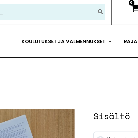
KOULUTUKSET JA VALMENNUKSET
RAJA
Sisältö