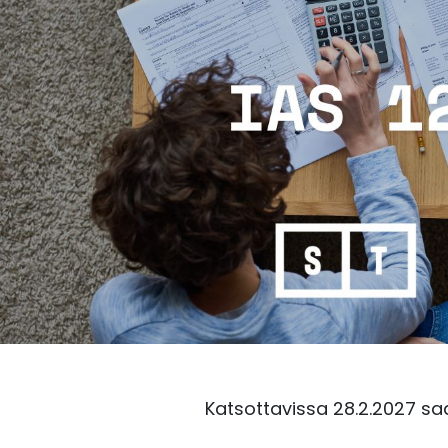
Katsottavissa 28.2.2027 sa