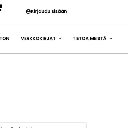
Kirjaudu sisään
TON
VERKKOKIRJAT
TIETOA MEISTÄ