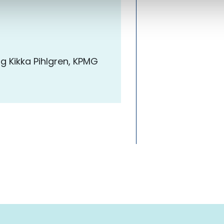
ng Kikka Pihlgren, KPMG