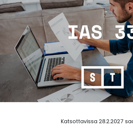
Katsottavissa 28.2.2027 sa