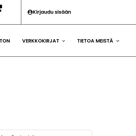
Kirjaudu sisään
TON
VERKKOKIRJAT
TIETOA MEISTÄ