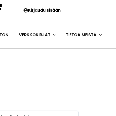
Kirjaudu sisään
TON
VERKKOKIRJAT
TIETOA MEISTÄ