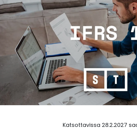
Katsottavissa 28.2.2027 sa