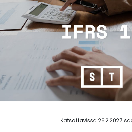
Katsottavissa 28.2.2027 sa