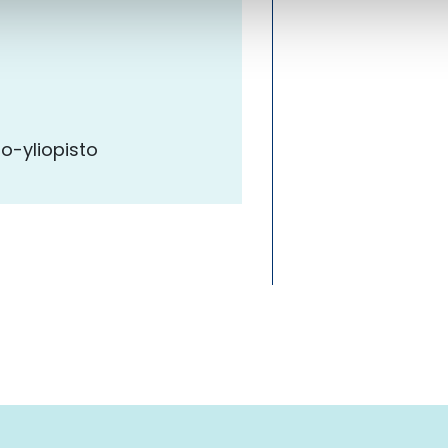
to-yliopisto