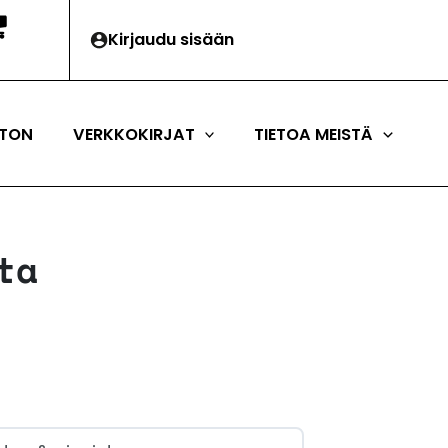
Kirjaudu sisään
TON
VERKKOKIRJAT
TIETOA MEISTÄ
ta