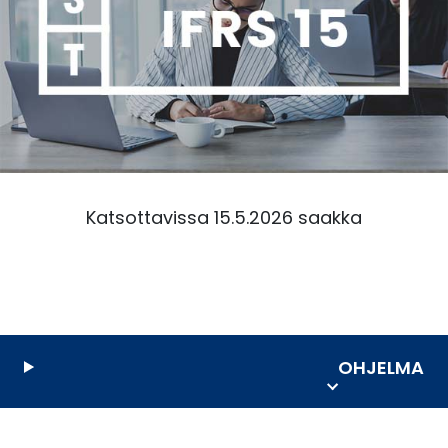
Katsottavissa 15.5.2026 saakka
OHJELMA