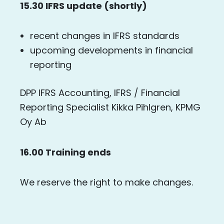
15.30 IFRS update (shortly)
recent changes in IFRS standards
upcoming developments in financial
reporting
DPP IFRS Accounting, IFRS / Financial
Reporting Specialist Kikka Pihlgren, KPMG
Oy Ab
16.00 Training ends
We reserve the right to make changes.