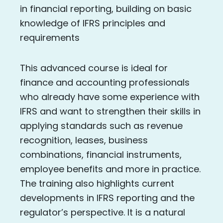
in financial reporting, building on basic
knowledge of IFRS principles and
requirements
This advanced course is ideal for
finance and accounting professionals
who already have some experience with
IFRS and want to strengthen their skills in
applying standards such as revenue
recognition, leases, business
combinations, financial instruments,
employee benefits and more in practice.
The training also highlights current
developments in IFRS reporting and the
regulator’s perspective. It is a natural