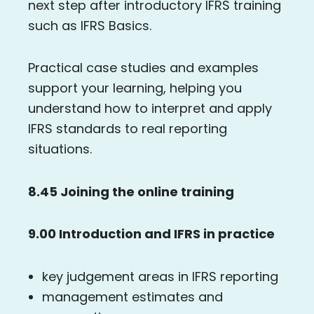
next step after introductory IFRS training
such as IFRS Basics.
Practical case studies and examples
support your learning, helping you
understand how to interpret and apply
IFRS standards to real reporting
situations.
8.45 Joining the online training
9.00 Introduction and IFRS in practice
key judgement areas in IFRS reporting
management estimates and