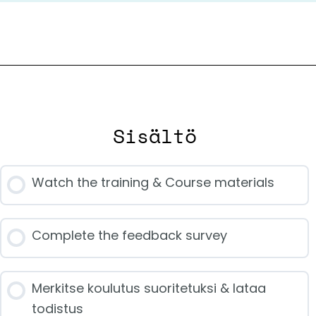
Sisältö
Watch the training & Course materials
Complete the feedback survey
Merkitse koulutus suoritetuksi & lataa
todistus