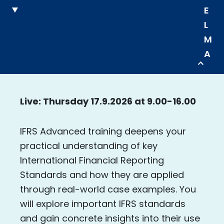
E
L
M
A
Live: Thursday 17.9.2026 at 9.00-16.00
IFRS Advanced training deepens your
practical understanding of key
International Financial Reporting
Standards and how they are applied
through real-world case examples. You
will explore important IFRS standards
and gain concrete insights into their use