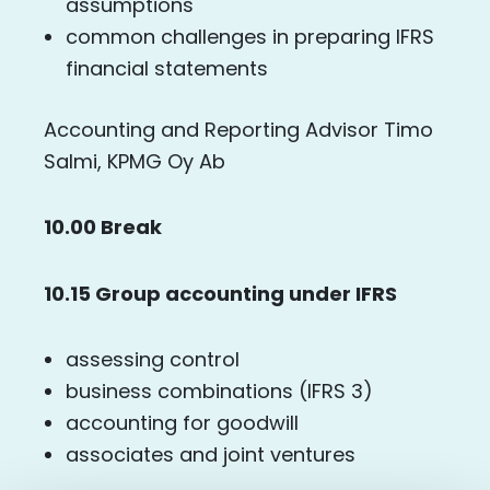
assumptions
common challenges in preparing IFRS
financial statements
Accounting and Reporting Advisor Timo
Salmi, KPMG Oy Ab
10.00 Break
10.15 Group accounting under IFRS
assessing control
business combinations (IFRS 3)
accounting for goodwill
associates and joint ventures