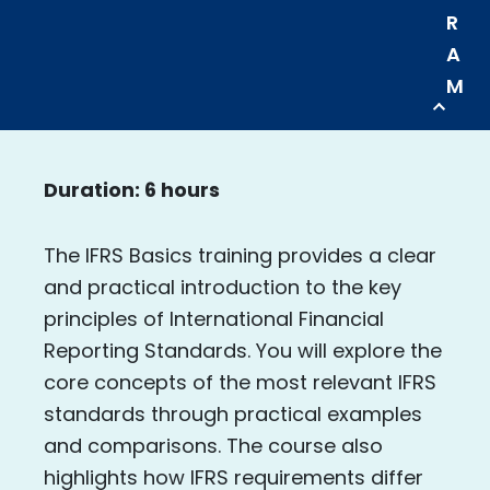
R
A
M
Duration: 6 hours
The IFRS Basics training provides a clear
and practical introduction to the key
principles of International Financial
Reporting Standards. You will explore the
core concepts of the most relevant IFRS
standards through practical examples
and comparisons. The course also
highlights how IFRS requirements differ