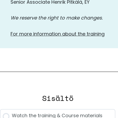
Senior Associate Henrik Pitkälä, EY
We reserve the right to make changes.
For more information about the training
Sisältö
Watch the training & Course materials