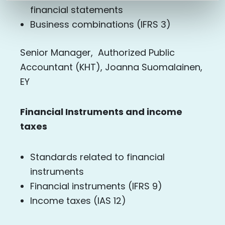
financial statements
Business combinations (IFRS 3)
Senior Manager, Authorized Public
Accountant (KHT), Joanna Suomalainen,
EY
Financial Instruments and income
taxes
Standards related to financial
instruments
Financial instruments (IFRS 9)
Income taxes (IAS 12)