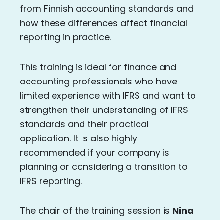
from Finnish accounting standards and
how these differences affect financial
reporting in practice.
This training is ideal for finance and
accounting professionals who have
limited experience with IFRS and want to
strengthen their understanding of IFRS
standards and their practical
application. It is also highly
recommended if your company is
planning or considering a transition to
IFRS reporting.
The chair of the training session is
Nina