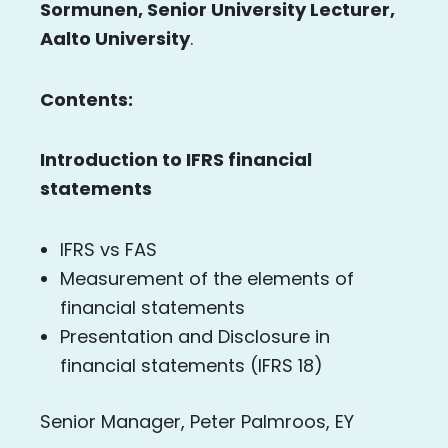
Sormunen, Senior University Lecturer,
Aalto University
.
Contents:
Introduction to IFRS financial
statements
IFRS vs FAS
Measurement of the elements of
financial statements
Presentation and Disclosure in
financial statements (IFRS 18)
Senior Manager, Peter Palmroos, EY