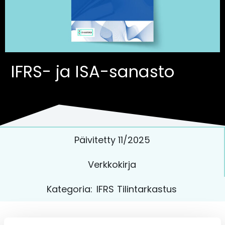
IFRS- ja ISA-sanasto
Päivitetty 11/2025
Verkkokirja
Kategoria:
IFRS
Tilintarkastus