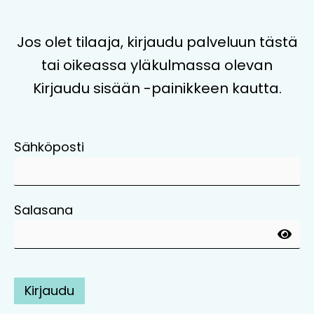
Jos olet tilaaja, kirjaudu palveluun tästä
tai oikeassa yläkulmassa olevan
Kirjaudu sisään -painikkeen kautta.
Sähköposti
Salasana
Kirjaudu