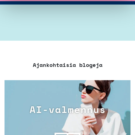
Ajankohtaisia blogeja