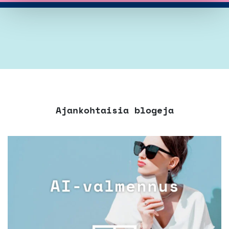
Ajankohtaisia blogeja