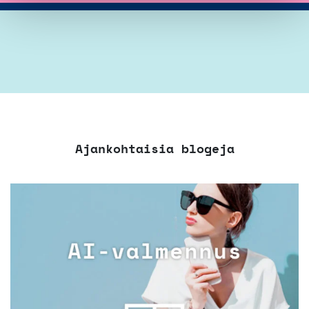
Ajankohtaisia blogeja