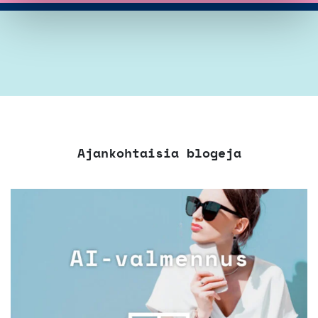
Ajankohtaisia blogeja