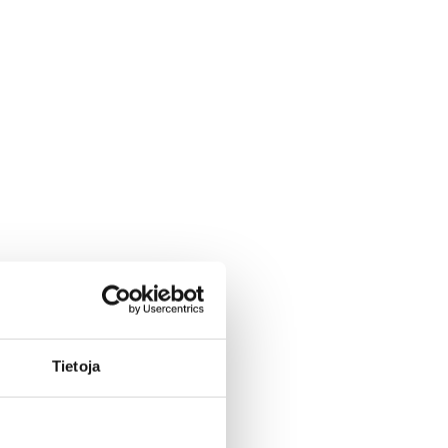
Tietoja