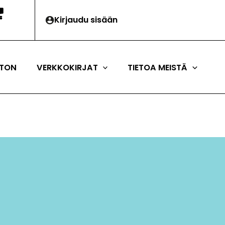
Kirjaudu sisään
TON
VERKKOKIRJAT
TIETOA MEISTÄ