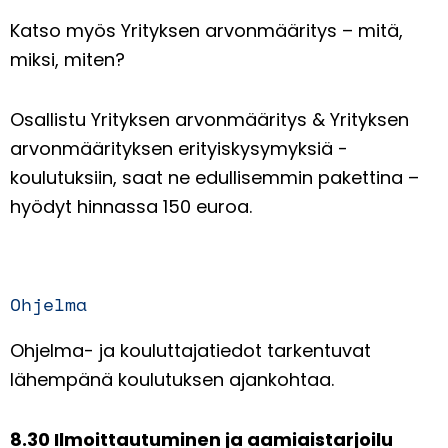
Katso myös Yrityksen arvonmääritys – mitä,
miksi, miten?
Osallistu Yrityksen arvonmääritys & Yrityksen
arvonmäärityksen erityiskysymyksiä -
koulutuksiin, saat ne edullisemmin pakettina –
hyödyt hinnassa 150 euroa.
Ohjelma
Ohjelma- ja kouluttajatiedot tarkentuvat
lähempänä koulutuksen ajankohtaa.
8.30 Ilmoittautuminen ja aamiaistarjoilu