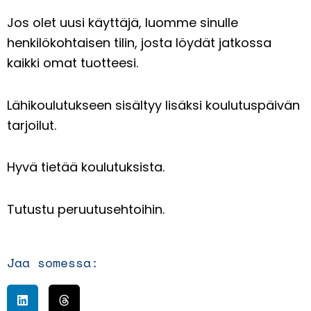
Jos olet uusi käyttäjä, luomme sinulle
henkilökohtaisen tilin, josta löydät jatkossa
kaikki omat tuotteesi.
Lähikoulutukseen sisältyy lisäksi koulutuspäivän
tarjoilut.
Hyvä tietää koulutuksista.
Tutustu peruutusehtoihin.
Jaa somessa: