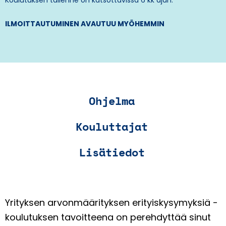
ILMOITTAUTUMINEN AVAUTUU MYÖHEMMIN
Ohjelma
Kouluttajat
Lisätiedot
Yrityksen arvonmäärityksen erityiskysymyksiä -
koulutuksen tavoitteena on perehdyttää sinut