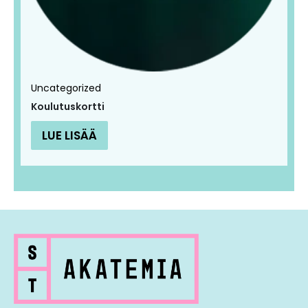
Uncategorized
Koulutuskortti
LUE LISÄÄ