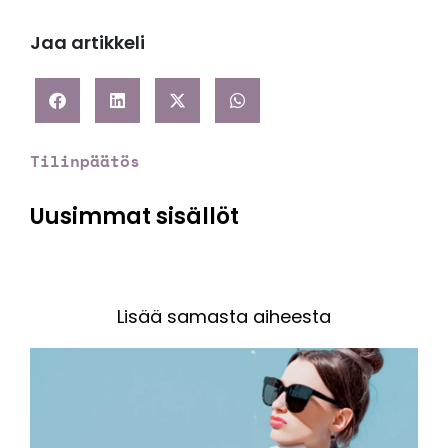
Jaa artikkeli
Tilinpäätös
Uusimmat sisällöt
Lisää samasta aiheesta