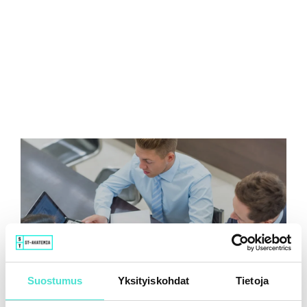
Suostumus
Yksityiskohdat
Tietoja