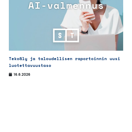
Tekoäly ja taloudellisen raportoinnin uusi
luotettavuustaso
16.6.2026