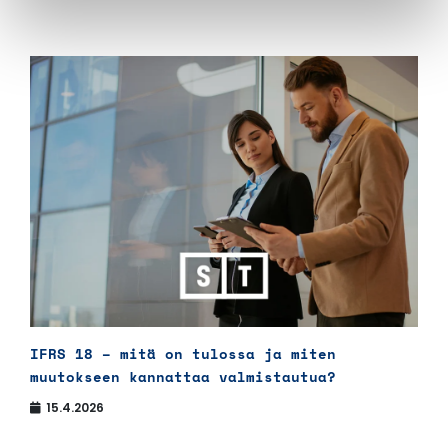
IFRS 18 – mitä on tulossa ja miten
muutokseen kannattaa valmistautua?
15.4.2026