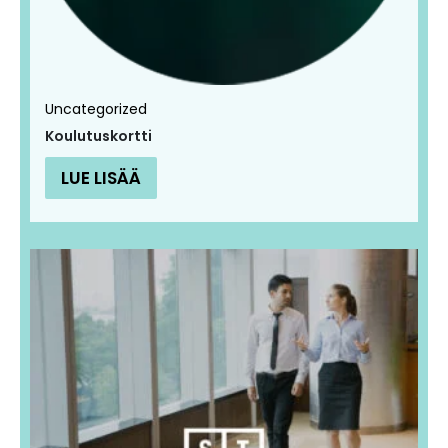
Uncategorized
Koulutuskortti
LUE LISÄÄ