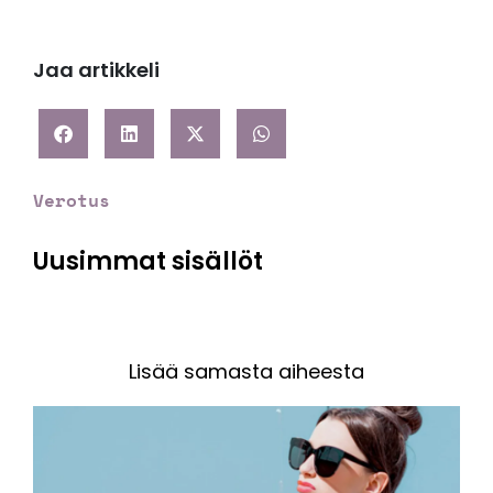
Jaa artikkeli
Verotus
Uusimmat sisällöt
Lisää samasta aiheesta