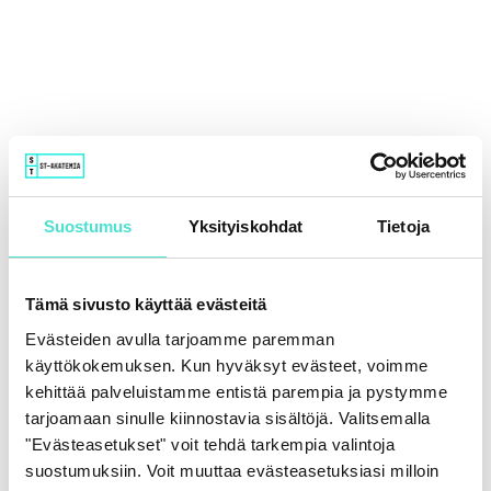
Suostumus
Yksityiskohdat
Tietoja
Tämä sivusto käyttää evästeitä
Evästeiden avulla tarjoamme paremman
käyttökokemuksen. Kun hyväksyt evästeet, voimme
kehittää palveluistamme entistä parempia ja pystymme
tarjoamaan sinulle kiinnostavia sisältöjä. Valitsemalla
"Evästeasetukset" voit tehdä tarkempia valintoja
suostumuksiin. Voit muuttaa evästeasetuksiasi milloin