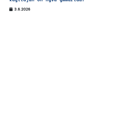
3.6.2026