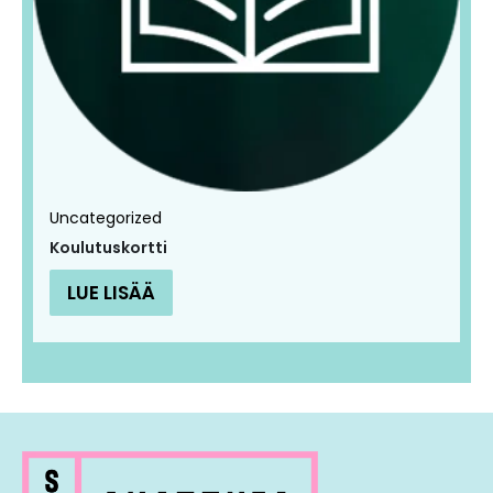
Uncategorized
Koulutuskortti
LUE LISÄÄ