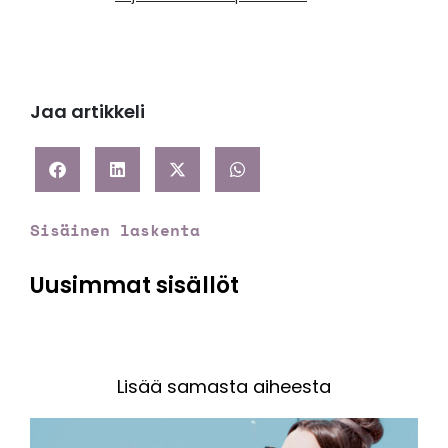
Jaa artikkeli
Sisäinen laskenta
Uusimmat sisällöt
Lisää samasta aiheesta