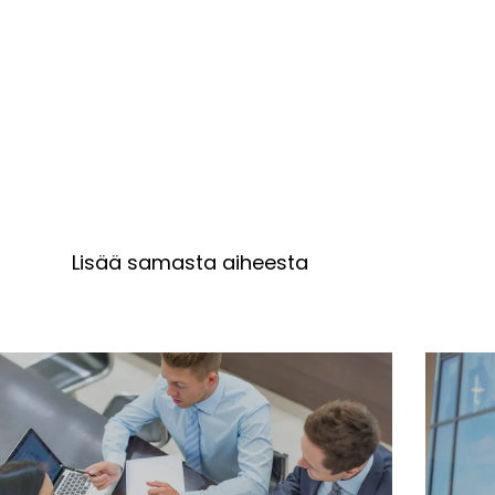
Lisää samasta aiheesta