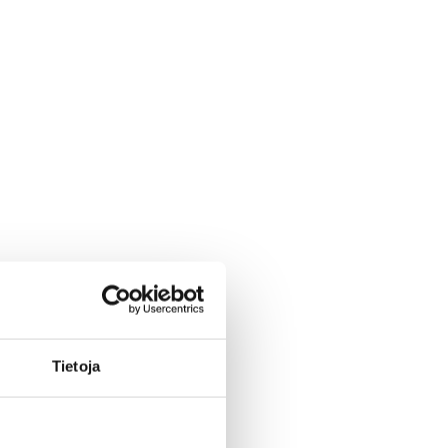
Tietoja