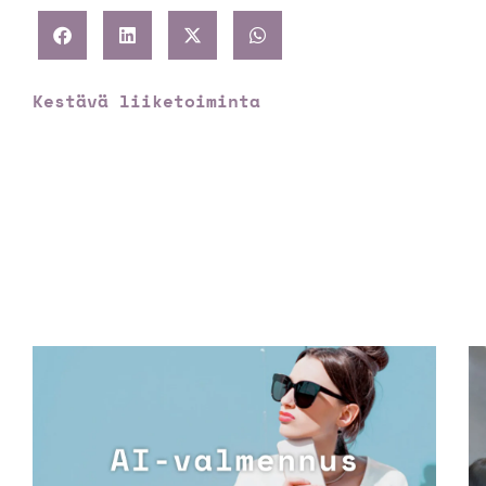
Kestävä liiketoiminta