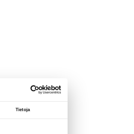
Tietoja