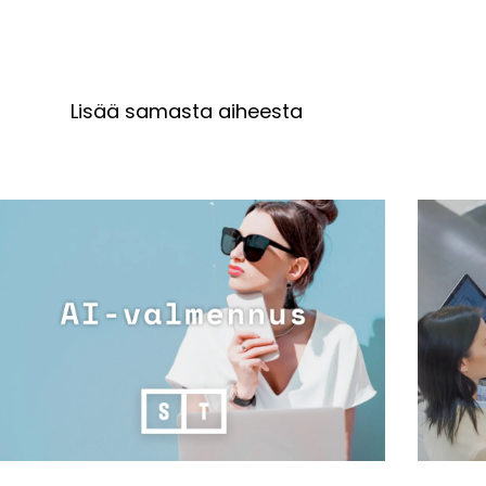
Lisää samasta aiheesta