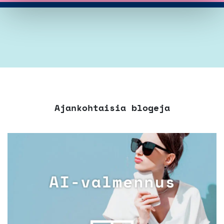
Ajankohtaisia blogeja