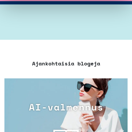
Ajankohtaisia blogeja