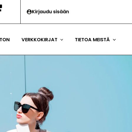
Kirjaudu sisään
TON
VERKKOKIRJAT
TIETOA MEISTÄ