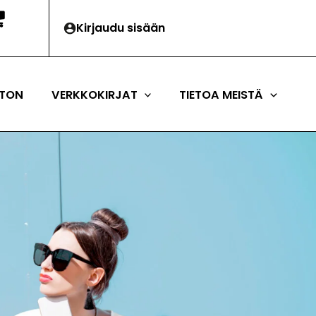
Kirjaudu sisään
TON
VERKKOKIRJAT
TIETOA MEISTÄ