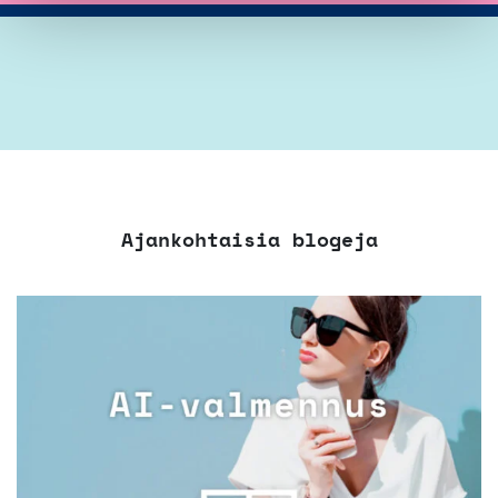
Ajankohtaisia blogeja