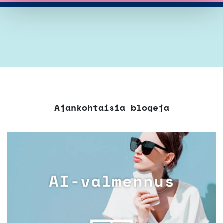
Ajankohtaisia blogeja