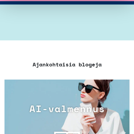
Ajankohtaisia blogeja