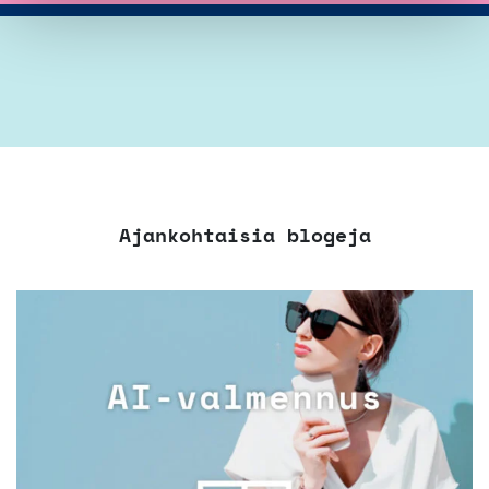
Ajankohtaisia blogeja