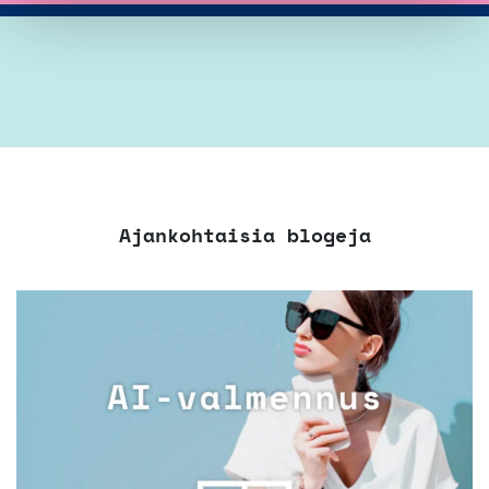
Ajankohtaisia blogeja