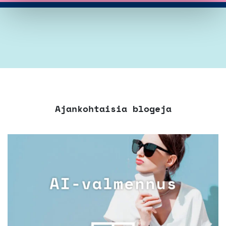
Ajankohtaisia blogeja