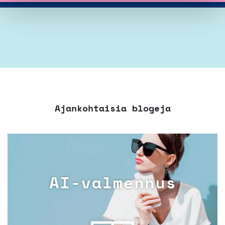
Ajankohtaisia blogeja